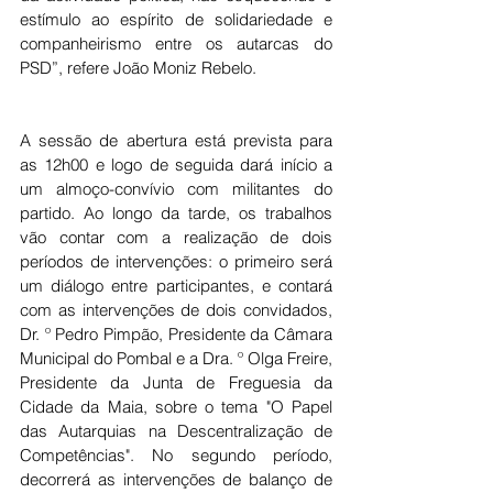
estímulo ao espírito de solidariedade e 
companheirismo entre os autarcas do 
PSD”, refere João Moniz Rebelo. 
A sessão de abertura está prevista para 
as 12h00 e logo de seguida dará início a 
um almoço-convívio com militantes do 
partido. Ao longo da tarde, os trabalhos 
vão contar com a realização de dois 
períodos de intervenções: o primeiro será 
um diálogo entre participantes, e contará 
com as intervenções de dois convidados,  
Dr. º Pedro Pimpão, Presidente da Câmara 
Municipal do Pombal e a Dra. º Olga Freire, 
Presidente da Junta de Freguesia da 
Cidade da Maia, sobre o tema "O Papel 
das Autarquias na Descentralização de 
Competências". No segundo período, 
decorrerá as intervenções de balanço de 