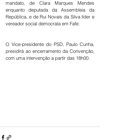
mandato, de Clara Marques Mendes 
enquanto deputada da Assembleia da 
República, e de Rui Novais da Silva líder e 
vereador social democrata em Fafe. 
O Vice-presidente do PSD, Paulo Cunha, 
presidirá ao encerramento da Convenção, 
com uma intervenção a partir das 18h00.