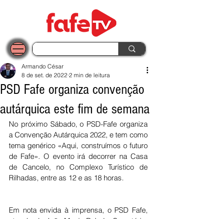
Armando César
8 de set. de 2022
2 min de leitura
PSD Fafe organiza convenção
autárquica este fim de semana
No próximo Sábado, o PSD-Fafe organiza 
a Convenção Autárquica 2022, e tem como 
tema genérico «Aqui, construímos o futuro 
de Fafe». O evento irá decorrer na Casa 
de Cancelo, no Complexo Turístico de 
Rilhadas, entre as 12 e as 18 horas. 
Em nota envida à imprensa, o PSD Fafe, 