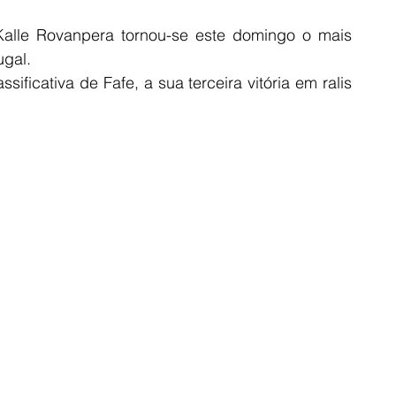
alle Rovanpera tornou-se este domingo o mais 
ugal.
sificativa de Fafe, a sua terceira vitória em ralis 