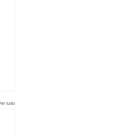
Ver tudo