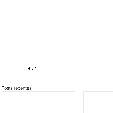
Posts recentes