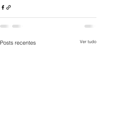
Ver tudo
Posts recentes