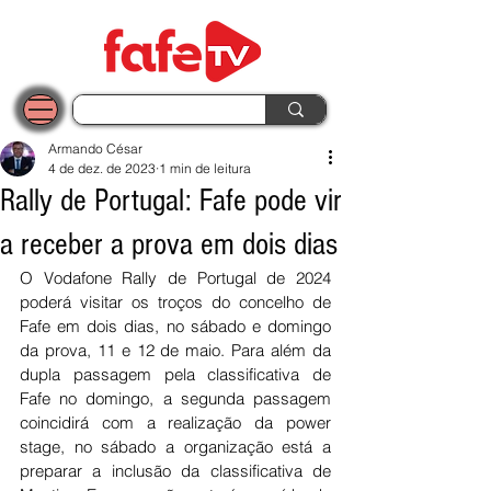
Armando César
4 de dez. de 2023
1 min de leitura
Rally de Portugal: Fafe pode vir
a receber a prova em dois dias
O Vodafone Rally de Portugal de 2024 
poderá visitar os troços do concelho de 
Fafe em dois dias, no sábado e domingo 
da prova, 11 e 12 de maio. Para além da 
dupla passagem pela classificativa de 
Fafe no domingo, a segunda passagem 
coincidirá com a realização da power 
stage, no sábado a organização está a 
preparar a inclusão da classificativa de 