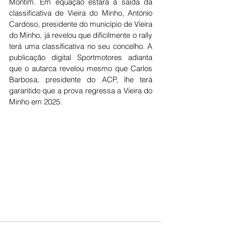
Montim. Em equação estará a saída da 
classificativa de Vieira do Minho, António 
Cardoso, presidente do município de Vieira 
do Minho, já revelou que dificilmente o rally 
terá uma classificativa no seu concelho. A 
publicação digital Sportmotores adianta 
que o autarca revelou mesmo que Carlos 
Barbosa, presidente do ACP, lhe terá 
garantido que a prova regressa a Vieira do 
Minho em 2025.