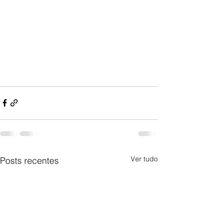
Ver tudo
Posts recentes