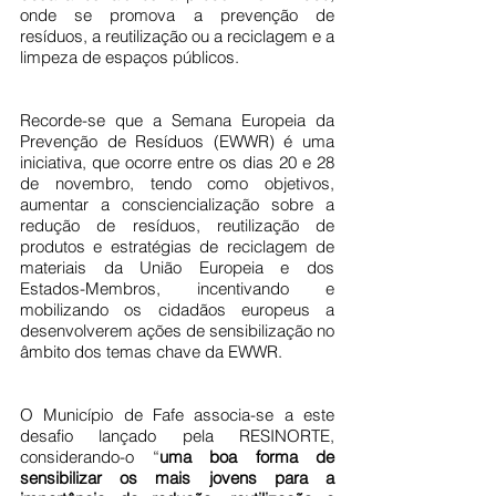
onde se promova a prevenção de 
resíduos, a reutilização ou a reciclagem e a 
limpeza de espaços públicos.
Recorde-se que a Semana Europeia da 
Prevenção de Resíduos (EWWR) é uma 
iniciativa, que ocorre entre os dias 20 e 28 
de novembro, tendo como objetivos, 
aumentar a consciencialização sobre a 
redução de resíduos, reutilização de 
produtos e estratégias de reciclagem de 
materiais da União Europeia e dos 
Estados-Membros, incentivando e 
mobilizando os cidadãos europeus a 
desenvolverem ações de sensibilização no 
âmbito dos temas chave da EWWR.
O Município de Fafe associa-se a este 
desafio lançado pela RESINORTE, 
considerando-o “
uma boa forma de 
sensibilizar os mais jovens para a 