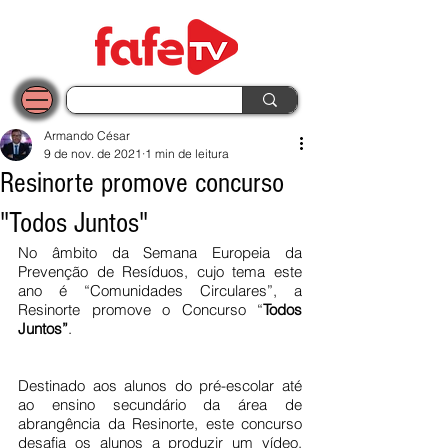
Armando César
9 de nov. de 2021
1 min de leitura
Resinorte promove concurso
"Todos Juntos"
No âmbito da Semana Europeia da 
Prevenção de Resíduos, cujo tema este 
ano é “Comunidades Circulares”, a 
Resinorte promove o Concurso “
Todos 
Juntos”
.
Destinado aos alunos do pré-escolar até 
ao ensino secundário da área de 
abrangência da Resinorte, este concurso 
desafia os alunos a produzir um vídeo, 