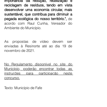
importância da redução, reutilização e 
reciclagem de resíduos, tendo em vista 
desenvolver uma economia circular, mais 
sustentável, que contribua para diminuir a 
pegada ecológica do nosso território.", 
de 
acordo com Raul Cunha, Vereador do 
Ambiente do Município.
As propostas de vídeo devem ser 
enviadas à Resinorte até ao dia 19 de 
novembro de 2021.
No Regulamento disponível no site do 
Município, poderão encontrar todas as 
instruções para participação neste 
concurso.
Texto: Município de Fafe