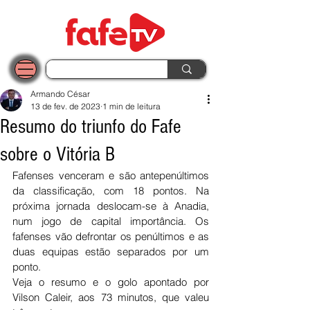
Armando César
13 de fev. de 2023
1 min de leitura
Resumo do triunfo do Fafe
sobre o Vitória B
Fafenses venceram e são antepenúltimos 
da classificação, com 18 pontos. Na 
próxima jornada deslocam-se à Anadia, 
num jogo de capital importância. Os 
fafenses vão defrontar os penúltimos e as 
duas equipas estão separados por um 
ponto. 
Veja o resumo e o golo apontado por 
Vilson Caleir, aos 73 minutos, que valeu 