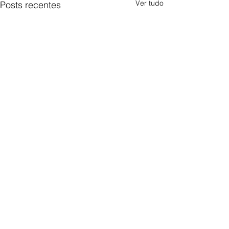
Ver tudo
Posts recentes
Comentários