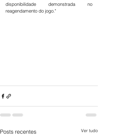
disponibilidade demonstrada no 
reagendamento do jogo."
Ver tudo
Posts recentes