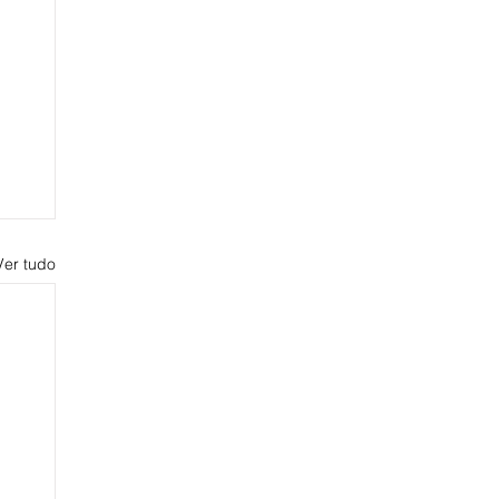
Ver tudo