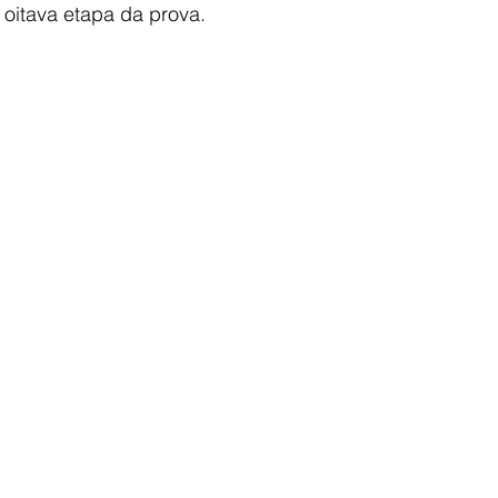
 oitava etapa da prova. 