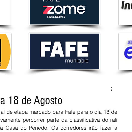
 a 18 de Agosto
inal de etapa marcado para Fafe para o dia 18 de 
amente percorrer parte da classificativa do rali 
da Casa do Penedo. Os corredores irão fazer a 