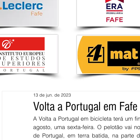
13 de jun. de 2023
Volta a Portugal em Fafe
A Volta a Portugal em bicicleta terá um f
agosto, uma sexta-feira. O pelotão vai nov
de Portugal, em terra batida, na parte 