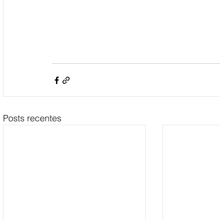
Posts recentes