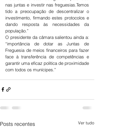
nas juntas e investir nas freguesias.Temos 
tido a preocupação de descentralizar o 
investimento, firmando estes protocolos e 
dando resposta às necessidades da 
população.”
O presidente da câmara salientou ainda a: 
“importância de dotar as Juntas de 
Freguesia de meios financeiros para fazer 
face à transferência de competências e 
garantir uma eficaz politica de proximidade 
com todos os munícipes.”
Ver tudo
Posts recentes