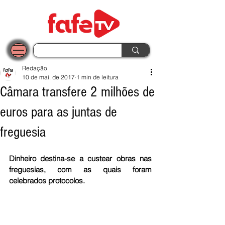
Redação
10 de mai. de 2017
1 min de leitura
Câmara transfere 2 milhões de
euros para as juntas de
freguesia
Dinheiro destina-se a custear obras nas 
freguesias, com as quais foram 
celebrados protocolos. 