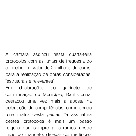
A câmara assinou nesta quarta-feira 
protocolos com as juntas de freguesia do 
concelho, no valor de 2 milhões de euros, 
para a realização de obras consideradas, 
"estruturais e relevantes".  
Em declarações ao gabinete de 
comunicação do Município, Raul Cunha, 
destacou uma vez mais a aposta na 
delegação de competências, como sendo 
uma matriz desta gestão: "a assinatura 
destes protocolos é mais um passo 
naquilo que sempre procuramos desde 
início do mandato: delegar competências 