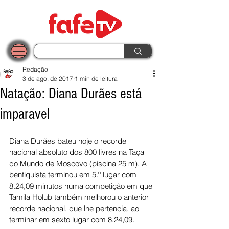
Redação
3 de ago. de 2017
1 min de leitura
Natação: Diana Durães está
imparavel
Diana Durães bateu hoje o recorde 
nacional absoluto dos 800 livres na Taça 
do Mundo de Moscovo (piscina 25 m). A 
benfiquista terminou em 5.º lugar com 
8.24,09 minutos numa competição em que 
Tamila Holub também melhorou o anterior 
recorde nacional, que lhe pertencia, ao 
terminar em sexto lugar com 8.24,09.