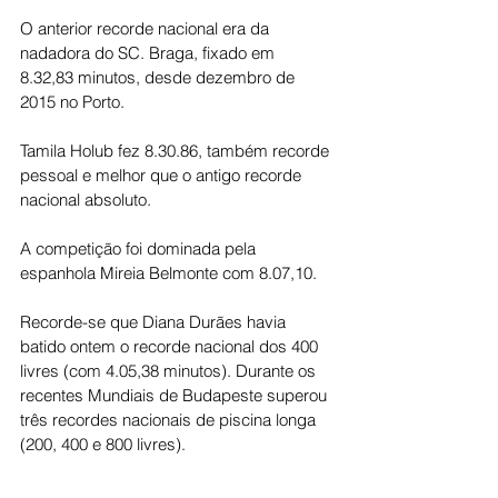
O anterior recorde nacional era da 
nadadora do SC. Braga, fixado em 
8.32,83 minutos, desde dezembro de 
2015 no Porto.
Tamila Holub fez 8.30.86, também recorde 
pessoal e melhor que o antigo recorde 
nacional absoluto.
A competição foi dominada pela 
espanhola Mireia Belmonte com 8.07,10.
Recorde-se que Diana Durães havia 
batido ontem o recorde nacional dos 400 
livres (com 4.05,38 minutos). Durante os 
recentes Mundiais de Budapeste superou 
três recordes nacionais de piscina longa 
(200, 400 e 800 livres).