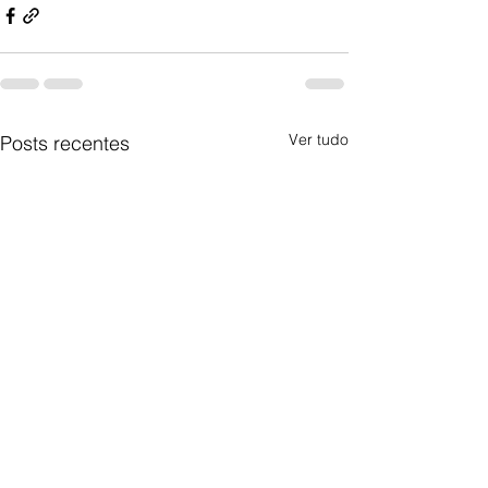
Ver tudo
Posts recentes