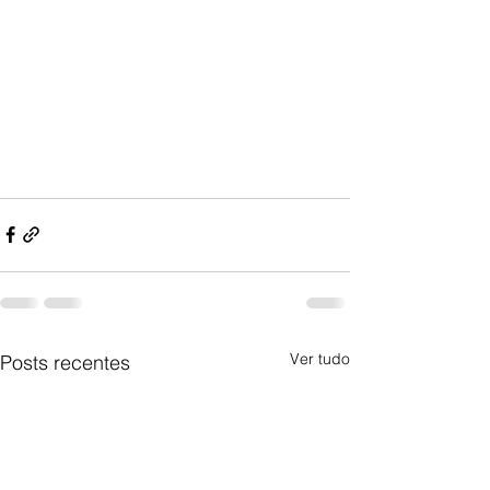
Ver tudo
Posts recentes