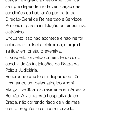
sempre dependente da verificação das 
condições da habitação por parte da 
Direção-Geral de Reinserção e Serviços 
Prisionais, para a instalação do dispositivo 
eletrónico. 
Enquanto isso não acontece e não lhe for 
colocada a pulseira eletrónica, o arguido 
irá ficar em prisão preventiva. 
O suspeito foi detido ontem, tendo sido 
conduzido às instalações de Braga da 
Polícia Judiciária.
Recorde-se que foram disparados três 
tiros, tendo um deles atingido André 
Marçal, de 30 anos, residente em Arões S. 
Romão. A vitima está hospitalizada em 
Braga, não correndo risco de vida mas 
com o prognóstico ainda reservado. 