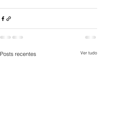
Ver tudo
Posts recentes