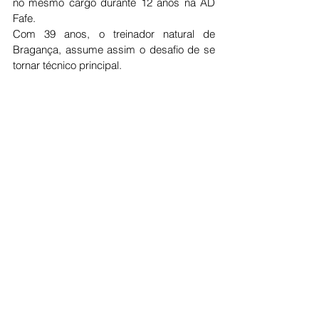
no mesmo cargo durante 12 anos na AD 
Fafe.
Com 39 anos, o treinador natural de 
Bragança, assume assim o desafio de se 
tornar técnico principal. 