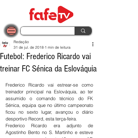
Redação
31 de jul. de 2018
1 min de leitura
Futebol: Frederico Ricardo vai
treinar FC Sénica da Eslováquia
Frederico Ricardo vai estrear-se como 
treinador principal na Eslováquia, ao ter 
assumido o comando técnico do FK 
Sénica, equipa que no último campeonato 
ficou no sexto lugar, avançou o diário 
desportivo Record, esta terça-feira.
Frederico Ricardo era adjunto de 
Agostinho Bento no S. Martinho e esteve 