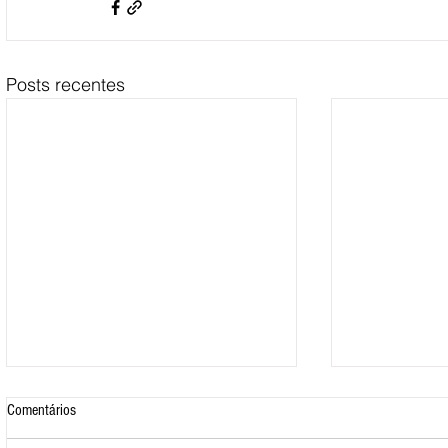
Posts recentes
Comentários