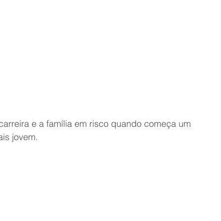
rreira e a família em risco quando começa um 
ais jovem.