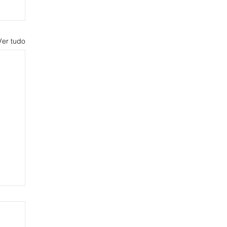
Ver tudo