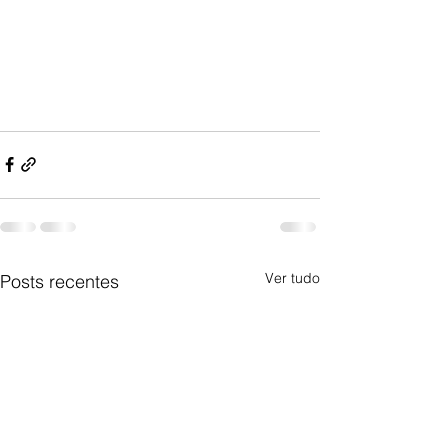
Ver tudo
Posts recentes