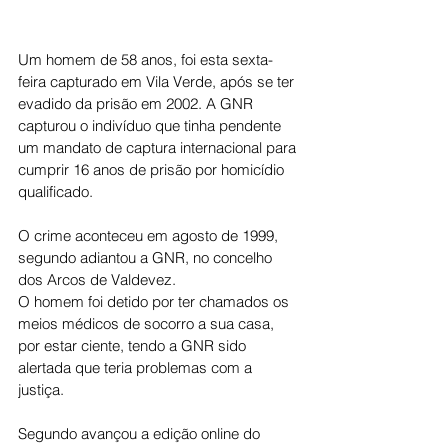
Um homem de 58 anos, foi esta sexta-
feira capturado em Vila Verde, após se ter 
evadido da prisão em 2002. A GNR 
capturou o indivíduo que tinha pendente 
um mandato de captura internacional para 
cumprir 16 anos de prisão por homicídio 
qualificado.
O crime aconteceu em agosto de 1999, 
segundo adiantou a GNR, no concelho 
dos Arcos de Valdevez. 
O homem foi detido por ter chamados os 
meios médicos de socorro a sua casa, 
por estar ciente, tendo a GNR sido 
alertada que teria problemas com a 
justiça. 
Segundo avançou a edição online do 