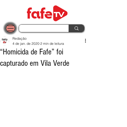
Redação
4 de jan. de 2020
2 min de leitura
“Homicida de Fafe” foi
capturado em Vila Verde