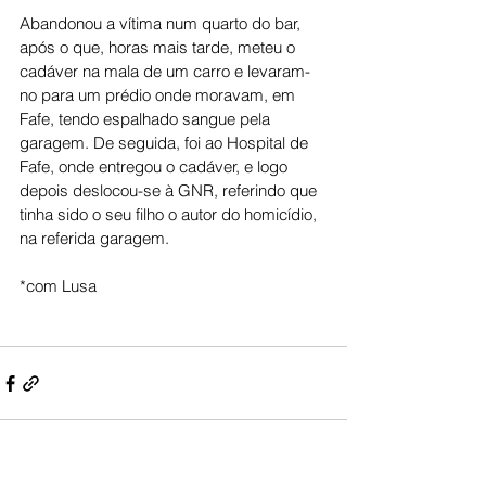
Abandonou a vítima num quarto do bar, 
após o que, horas mais tarde, meteu o 
cadáver na mala de um carro e levaram-
no para um prédio onde moravam, em 
Fafe, tendo espalhado sangue pela 
garagem. De seguida, foi ao Hospital de 
Fafe, onde entregou o cadáver, e logo 
depois deslocou-se à GNR, referindo que 
tinha sido o seu filho o autor do homicídio, 
na referida garagem.
*com Lusa