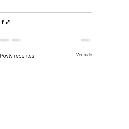
Ver tudo
Posts recentes