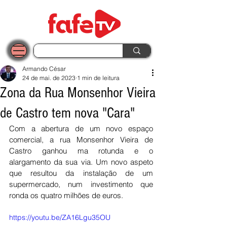
Armando César
24 de mai. de 2023
1 min de leitura
Zona da Rua Monsenhor Vieira
de Castro tem nova "Cara"
Com a abertura de um novo espaço 
comercial, a rua Monsenhor Vieira de 
Castro ganhou ma rotunda e o 
alargamento da sua via. Um novo aspeto 
que resultou da instalação de um 
supermercado, num investimento que 
ronda os quatro milhões de euros. 
https://youtu.be/ZA16Lgu35OU