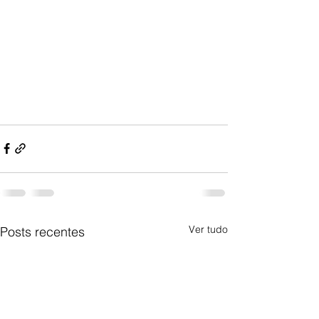
Ver tudo
Posts recentes