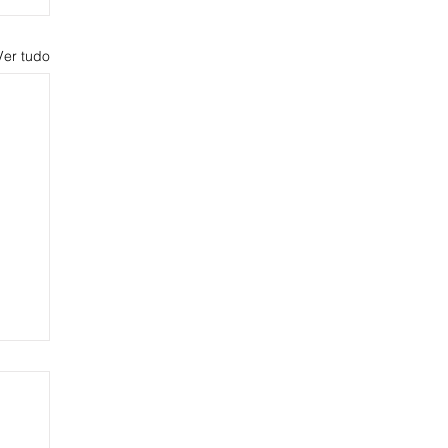
Ver tudo