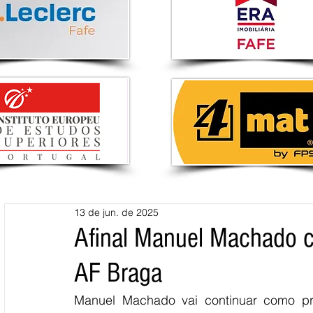
13 de jun. de 2025
Afinal Manuel Machado c
AF Braga
Manuel Machado vai continuar como pr