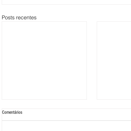
Posts recentes
Comentários