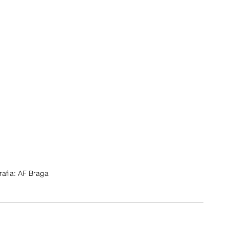
rafia: AF Braga