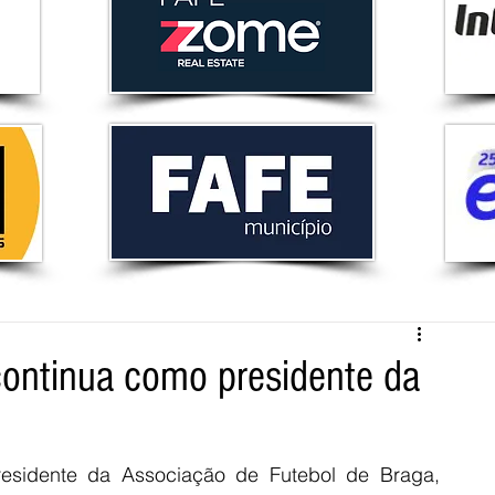
ontinua como presidente da
esidente da Associação de Futebol de Braga, 