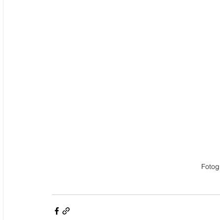
Fotog