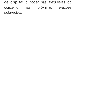
de disputar o poder nas freguesias do 
concelho nas próximas eleições 
autárquicas.