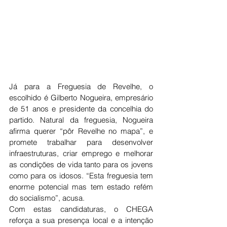
Já para a Freguesia de Revelhe, o 
escolhido é Gilberto Nogueira, empresário 
de 51 anos e presidente da concelhia do 
partido. Natural da freguesia, Nogueira 
afirma querer “pôr Revelhe no mapa”, e 
promete trabalhar para desenvolver 
infraestruturas, criar emprego e melhorar 
as condições de vida tanto para os jovens 
como para os idosos. “Esta freguesia tem 
enorme potencial mas tem estado refém 
do socialismo”, acusa.
Com estas candidaturas, o CHEGA 
reforça a sua presença local e a intenção 