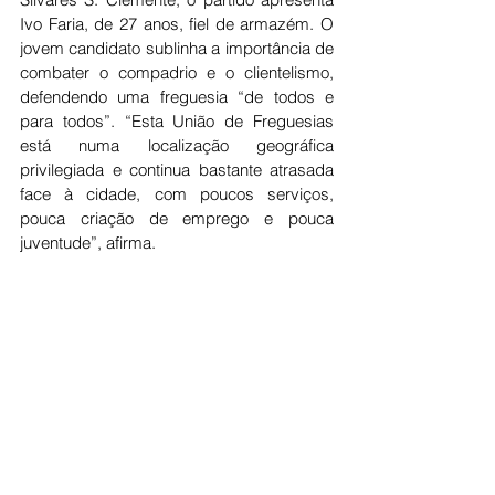
Ivo Faria, de 27 anos, fiel de armazém. O 
jovem candidato sublinha a importância de 
combater o compadrio e o clientelismo, 
defendendo uma freguesia “de todos e 
para todos”. “Esta União de Freguesias 
está numa localização geográfica 
privilegiada e continua bastante atrasada 
face à cidade, com poucos serviços, 
pouca criação de emprego e pouca 
juventude”, afirma.