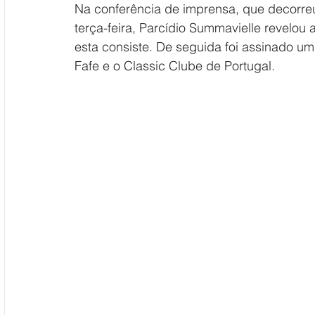
Na conferência de imprensa, que decorre
terça-feira, Parcídio Summavielle revelou
esta consiste. De seguida foi assinado um
Fafe e o Classic Clube de Portugal.