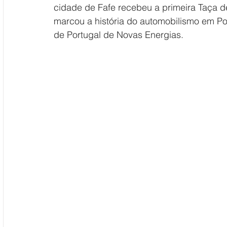
cidade de Fafe recebeu a primeira Taça d
marcou a história do automobilismo em P
de Portugal de Novas Energias.