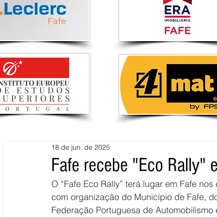
18 de jun. de 2025
Fafe recebe "Eco Rally" 
O “Fafe Eco Rally” terá lugar em Fafe nos
com organização do Município de Fafe, do
Federação Portuguesa de Automobilismo e