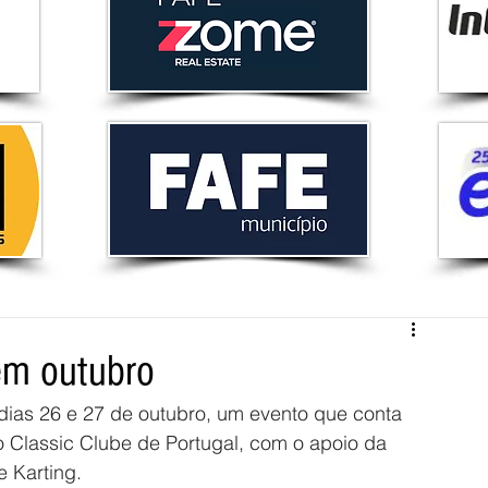
em outubro
 dias 26 e 27 de outubro, um evento que conta 
 Classic Clube de Portugal, com o apoio da 
 Karting.