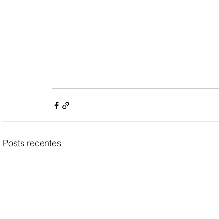
Posts recentes