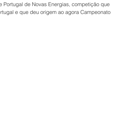
e Portugal de Novas Energias, competição que 
ortugal e que deu origem ao agora Campeonato 