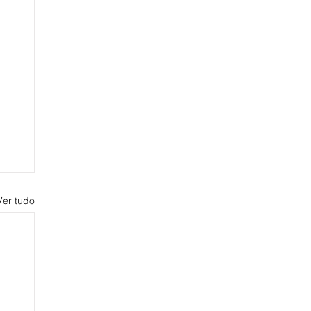
Ver tudo