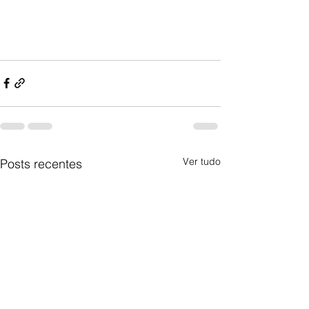
Ver tudo
Posts recentes