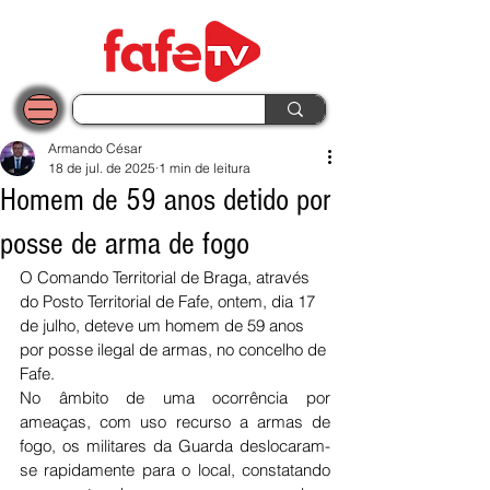
Armando César
18 de jul. de 2025
1 min de leitura
Homem de 59 anos detido por
posse de arma de fogo
O Comando Territorial de Braga, através 
do Posto Territorial de Fafe, ontem, dia 17 
de julho, deteve um homem de 59 anos 
por posse ilegal de armas, no concelho de 
Fafe.
No âmbito de uma ocorrência por 
ameaças, com uso recurso a armas de 
fogo, os militares da Guarda deslocaram-
se rapidamente para o local, constatando 