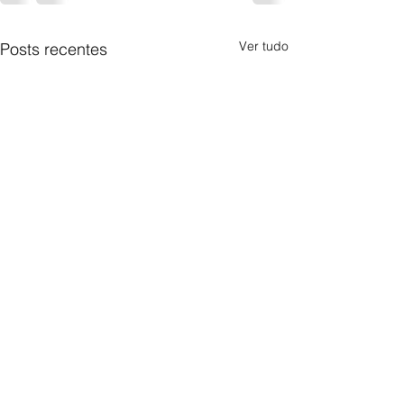
Ver tudo
Posts recentes