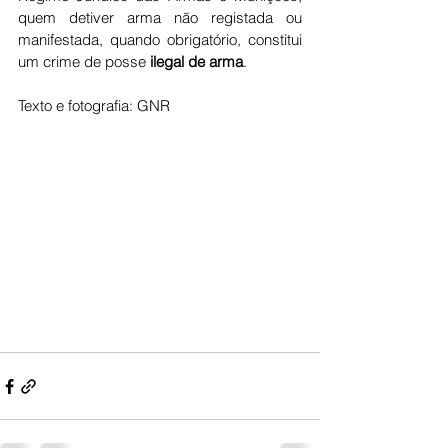
quem detiver arma não registada ou 
manifestada, quando obrigatório, constitui 
um crime de posse
 ilegal de arma
.
Texto e fotografia: GNR