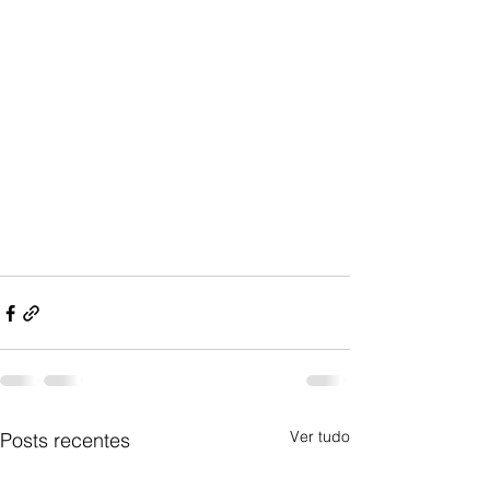
Ver tudo
Posts recentes