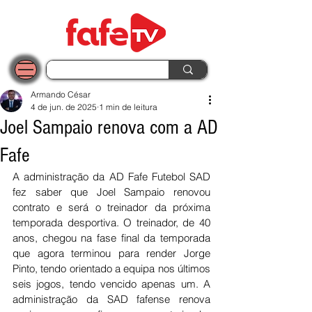
Armando César
4 de jun. de 2025
1 min de leitura
Joel Sampaio renova com a AD
Fafe
A administração da AD Fafe Futebol SAD 
fez saber que Joel Sampaio renovou 
contrato e será o treinador da próxima 
temporada desportiva. O treinador, de 40 
anos, chegou na fase final da temporada 
que agora terminou para render Jorge 
Pinto, tendo orientado a equipa nos últimos 
seis jogos, tendo vencido apenas um. A 
administração da SAD fafense renova 