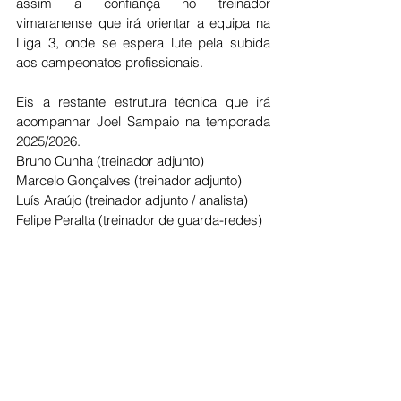
assim a confiança no treinador 
vimaranense que irá orientar a equipa na 
Liga 3, onde se espera lute pela subida 
aos campeonatos profissionais. 
Eis a restante estrutura técnica que irá 
acompanhar Joel Sampaio na temporada 
2025/2026.
Bruno Cunha (treinador adjunto)
Marcelo Gonçalves (treinador adjunto)
Luís Araújo (treinador adjunto / analista)
Felipe Peralta (treinador de guarda-redes) 