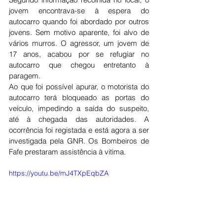
jovem encontrava-se à espera do 
autocarro quando foi abordado por outros 
jovens. Sem motivo aparente, foi alvo de 
vários murros. O agressor, um jovem de 
17 anos, acabou por se refugiar no 
autocarro que chegou entretanto à 
paragem.
Ao que foi possível apurar, o motorista do 
autocarro terá bloqueado as portas do 
veículo, impedindo a saída do suspeito, 
até à chegada das autoridades. A 
ocorrência foi registada e está agora a ser 
investigada pela GNR. Os Bombeiros de 
Fafe prestaram assistência à vitima. 
https://youtu.be/mJ4TXpEqbZA