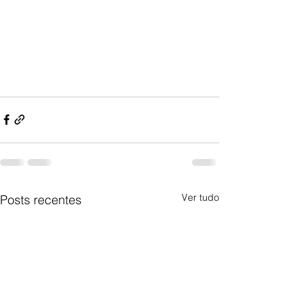
Ver tudo
Posts recentes