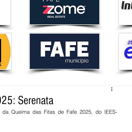
025: Serenata
 da Queima das Fitas de Fafe 2025, do IEES- 