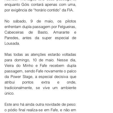
enquanto Góis contará apenas com uma, 
por exigência de “horário contido” da FIA.
No sábado, 9 de maio, os pilotos 
enfrentam dupla passagem por Felgueiras, 
Cabeceiras de Basto, Amarante e 
Paredes, antes da super especial de 
Lousada.
Mas todas as atenções estarão voltadas 
para domingo, 10 de maio. Nesse dia, 
Vieira do Minho e Fafe recebem dupla 
passagem, sendo Fafe novamente o palco 
da Power Stage, a especial decisiva que 
atribui pontos extra e onde, 
tradicionalmente, se vive um ambiente 
único.
Este ano há ainda outra novidade de peso: 
o pódio final realiza-se em Fafe, e não em 