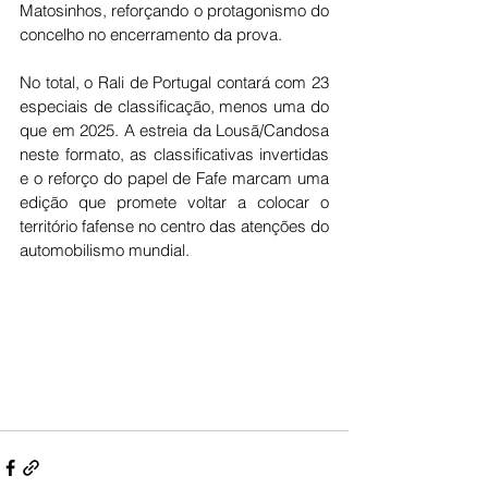
Matosinhos, reforçando o protagonismo do 
concelho no encerramento da prova.
No total, o Rali de Portugal contará com 23 
especiais de classificação, menos uma do 
que em 2025. A estreia da Lousã/Candosa 
neste formato, as classificativas invertidas 
e o reforço do papel de Fafe marcam uma 
edição que promete voltar a colocar o 
território fafense no centro das atenções do 
automobilismo mundial.