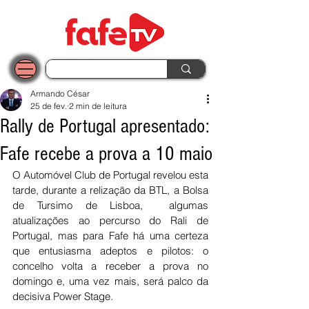
Armando César
25 de fev.
2 min de leitura
Rally de Portugal apresentado:
Fafe recebe a prova a 10 maio
O Automóvel Club de Portugal revelou esta 
tarde, durante a relização da BTL, a Bolsa 
de Tursimo de Lisboa,  algumas 
atualizações ao percurso do Rali de 
Portugal, mas para Fafe há uma certeza 
que entusiasma adeptos e pilotos: o 
concelho volta a receber a prova no 
domingo e, uma vez mais, será palco da 
decisiva Power Stage.