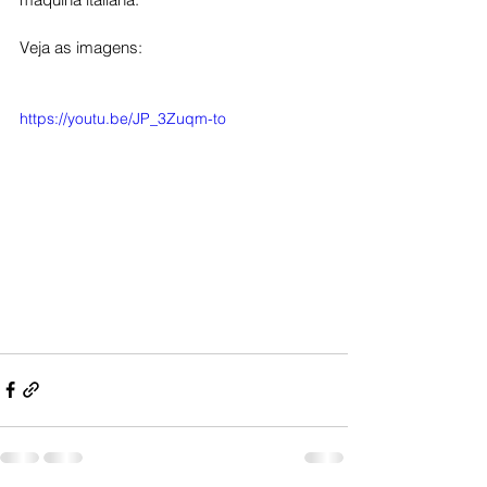
Veja as imagens: 
https://youtu.be/JP_3Zuqm-to