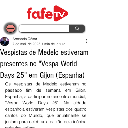
Armando César
7 de mai. de 2025
1 min de leitura
Vespistas de Medelo estiveram
presentes no "Vespa World
Days 25" em Gijon (Espanha)
Os Vespistas de Medelo estiveram no 
passado fim de semana em Gijon, 
Espanha, a participar no encontro mundial, 
"Vespa World Days 25". Na cidade 
espanhola estiveram vespistas dos quatro 
cantos do Mundo, que anualmente se 
juntam para celebrar a paixão pela icónica 
máquina italiana. 