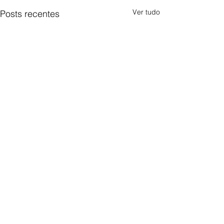
Ver tudo
Posts recentes
Comentários