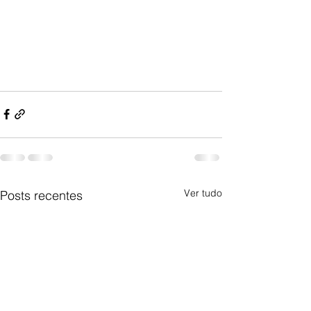
Ver tudo
Posts recentes